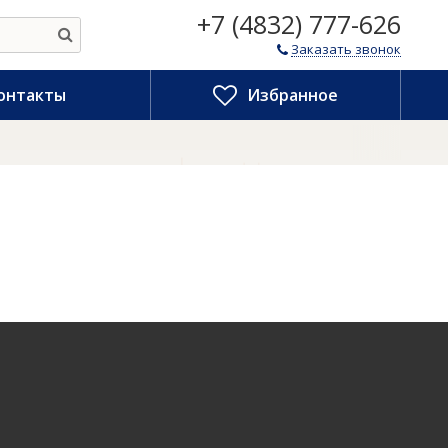
+7 (4832) 777-626
Заказать звонок
онтакты
Избранное