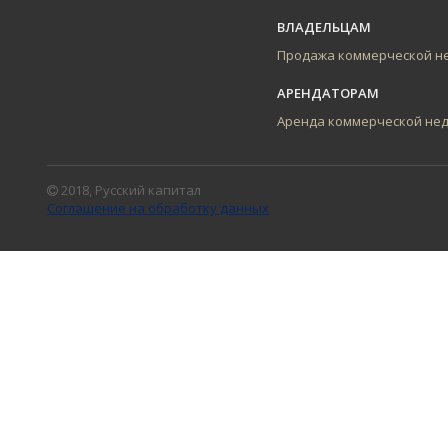
ВЛАДЕЛЬЦАМ
Продажа коммерческой н
АРЕНДАТОРАМ
Аренда коммерческой не
2018, Русский капитал
Соглашение на обработку данных