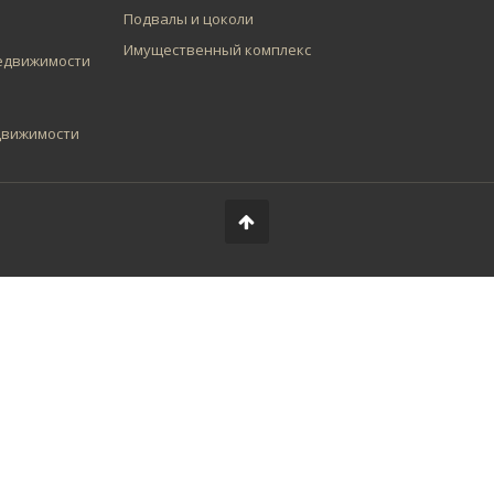
Подвалы и цоколи
Имущественный комплекс
едвижимости
движимости