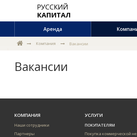
РУССКИЙ
КАПИТАЛ
Аренда
Компан
Компания
Вакансии
Вакансии
КОМПАНИЯ
УСЛУГИ
Наши сотрудники
ПОКУПАТЕЛЯМ
Партнеры
Покупка коммерческой н